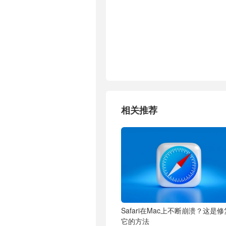
相关推荐
Safari在Mac上不断崩溃？这是修
它的方法