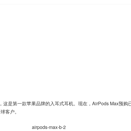
ax，这是第一款苹果品牌的入耳式耳机。现在，AirPods Max预购
全球客户。