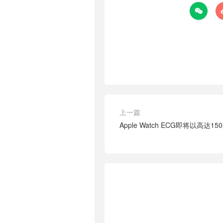

上一篇
Apple Watch ECG即将以高达