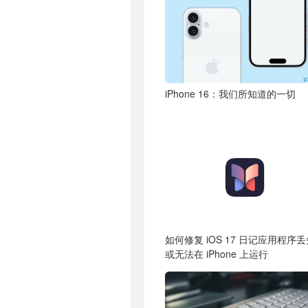
iPhone 16：我们所知道的一切
如何修复 iOS 17 日记应用程序
或无法在 iPhone 上运行