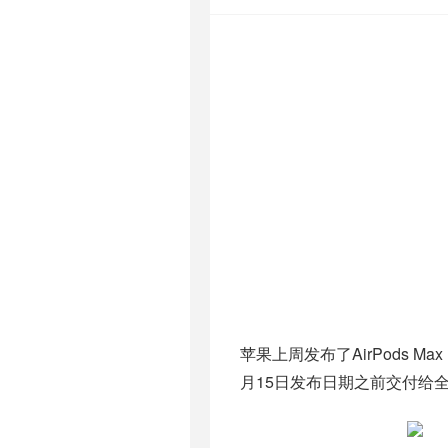
苹果上周发布了AirPods M
月15日发布日期之前交付给