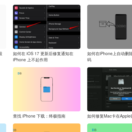
投
如何在 iOS 17 更新后修复通知在
如何在iPhone上自动删
iPhone 上不起作用
码
查找 iPhone 下载：终极指南
如何修复Mac卡在Appl