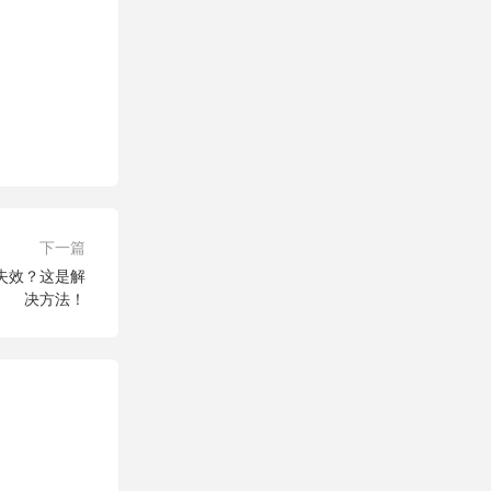
下一篇
力功能失效？这是解
决方法！