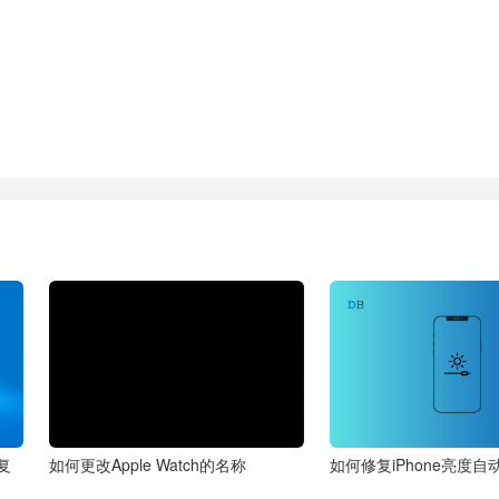
复
如何更改Apple Watch的名称
如何修复iPhone亮度自