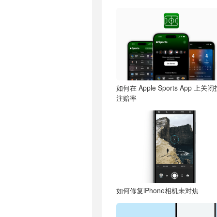
如何在 Apple Sports App 上关闭
注赔率
如何修复iPhone相机未对焦